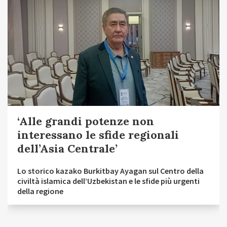
‘Alle grandi potenze non
interessano le sfide regionali
dell’Asia Centrale’
Lo storico kazako Burkitbay Ayagan sul Centro della
civiltà islamica dell’Uzbekistan e le sfide più urgenti
della regione