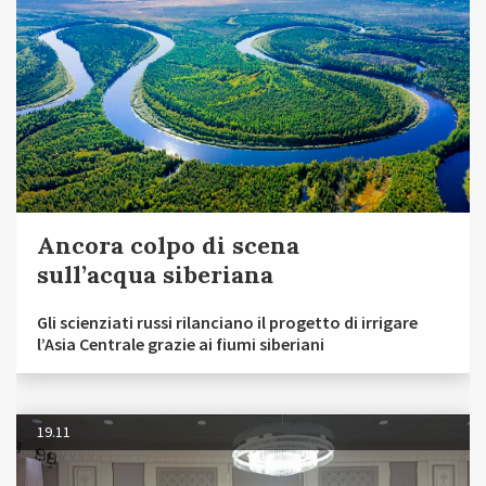
Ancora colpo di scena
sull’acqua siberiana
Gli scienziati russi rilanciano il progetto di irrigare
l’Asia Centrale grazie ai fiumi siberiani
19.11