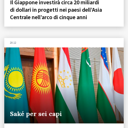
Il Giappone investirà circa 20 miliardi
di dollari in progetti nei paesi dell’Asia
Centrale nell’arco di cinque anni
20.12
Saké per sei capi