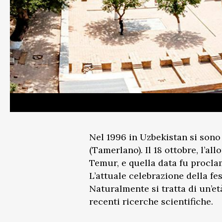
Nel 1996 in Uzbekistan si sono
(Tamerlano). Il 18 ottobre, l’a
Temur, e quella data fu procl
L’attuale celebrazione della fe
Naturalmente si tratta di un’e
recenti ricerche scientifiche.