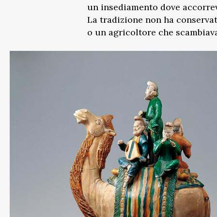
un insediamento dove accorrev
La tradizione non ha conservat
o un agricoltore che scambiava 