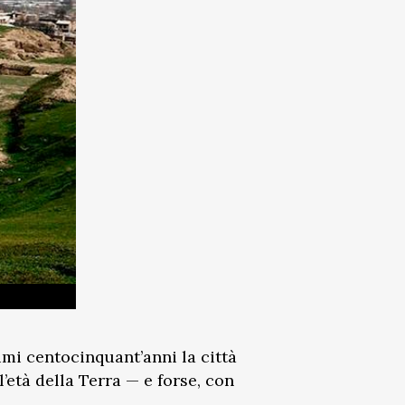
mi centocinquant’anni la città
’età della Terra — e forse, con